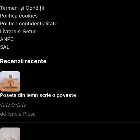
Termeni și Condiții
Politica cookies
Politica confidentialitate
Livrare și Retur
ANPC
SAL
Recenzii recente
Poseta din lemn scrie o poveste
de Ionela Plesa