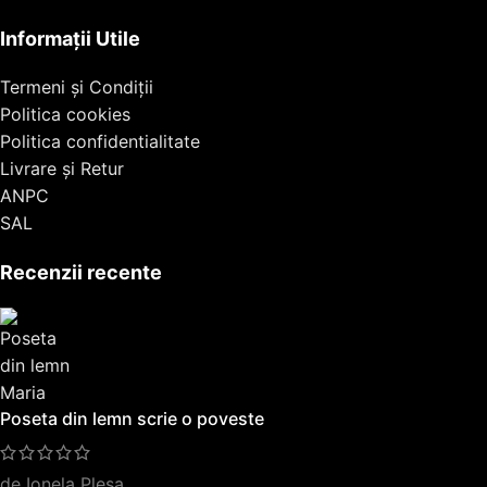
Informații Utile
Termeni și Condiții
Politica cookies
Politica confidentialitate
Livrare și Retur
ANPC
SAL
Recenzii recente
Poseta din lemn scrie o poveste
de Ionela Plesa