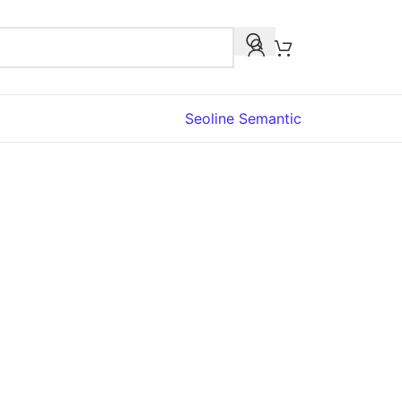
Seoline Semantic