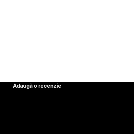
Adaugă o recenzie