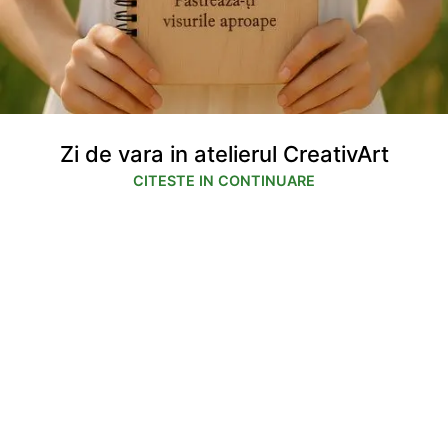
Zi de vara in atelierul CreativArt
CITESTE IN CONTINUARE