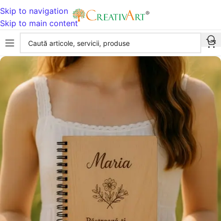
Skip to navigation
Skip to main content