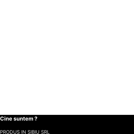
Cine suntem ?
PRODUS IN SIBIU SRL