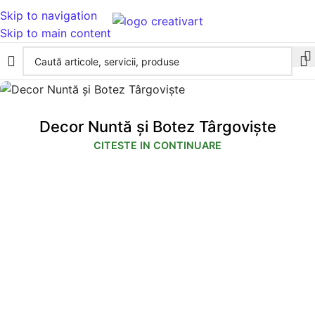
Skip to navigation
Skip to main content
Decor Nuntă și Botez Târgoviște
CITESTE IN CONTINUARE