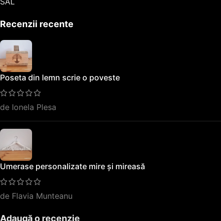
SAL
Recenzii recente
Poseta din lemn scrie o poveste
de Ionela Plesa
Umerase personalizate mire și mireasă
de Flavia Munteanu
Adaugă o recenzie