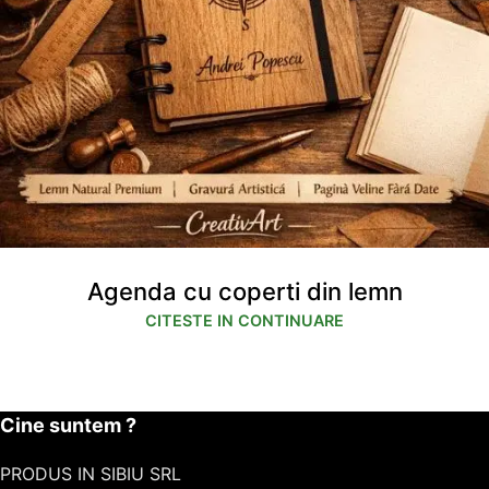
Agenda cu coperti din lemn
CITESTE IN CONTINUARE
Cine suntem ?
PRODUS IN SIBIU SRL