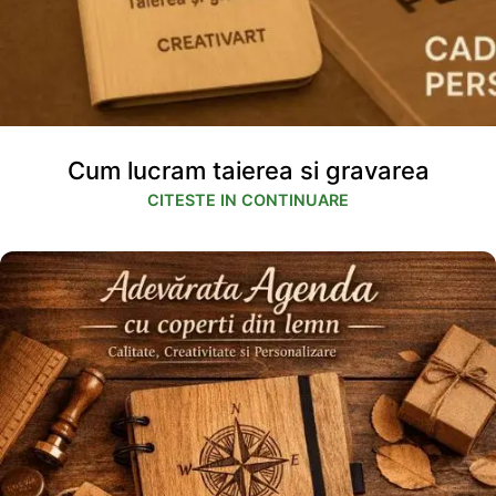
Cum lucram taierea si gravarea
CITESTE IN CONTINUARE