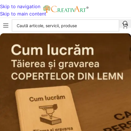
Skip to navigation
Skip to main content