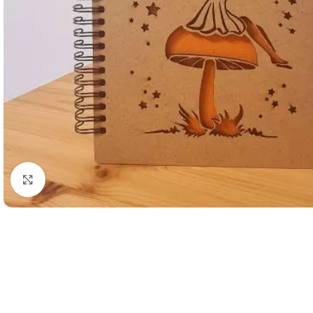
Click to enlarge